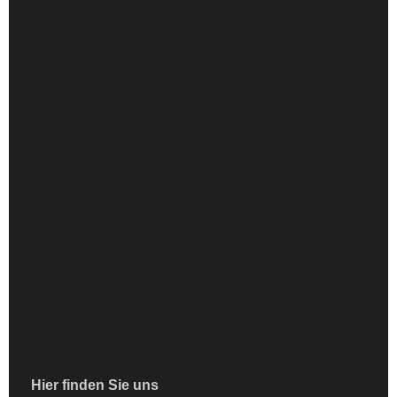
Hier finden Sie uns