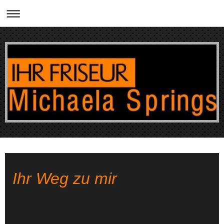
Ihr Weg zu mir