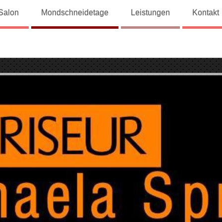
Salon
Mondschneidetage
Leistungen
Kontakt