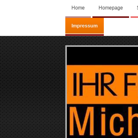
Home
Homepage
Impressum