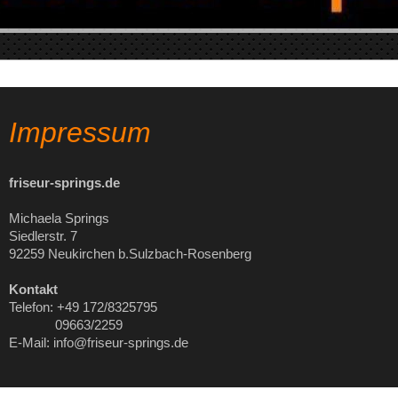
Impressum
friseur-springs.de
Michaela Springs
Siedlerstr. 7
92259 Neukirchen b.Sulzbach-Rosenberg
Kontakt
Telefon: +49 172/8325795
09663/2259
E-Mail: info@friseur-springs.de