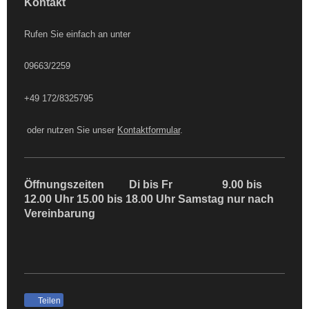
Kontakt
Rufen Sie einfach an unter
09663/2259
+49 172/8325795
oder nutzen Sie unser
Kontaktformular
.
Öffnungszeiten Di bis Fr 9.00 bis
12.00 Uhr 15.00 bis 18.00 Uhr Samstag nur nach
Vereinbarung
Teilen