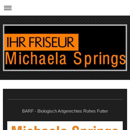
BARF - Biologisch Artgerechtes Rohes Futter