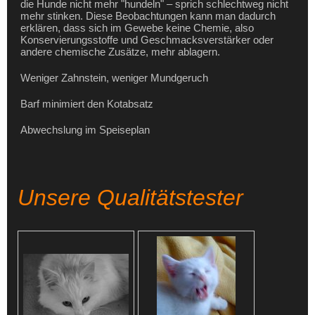
die Hunde nicht mehr "hundeln" – sprich schlechtweg nicht
mehr stinken. Diese Beobachtungen kann man dadurch
erklären, dass sich im Gewebe keine Chemie, also
Konservierungsstoffe und Geschmacksverstärker oder
andere chemische Zusätze, mehr ablagern.
Weniger Zahnstein, weniger Mundgeruch
Barf minimiert den Kotabsatz
Abwechslung im Speiseplan
Unsere Qualitätstester