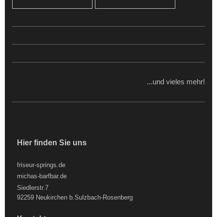
...und vieles mehr!
Hier finden Sie uns
friseur-springs.de
michas-barfbar.de
Siedlerstr.7
92259 Neukirchen b.Sulzbach-Rosenberg