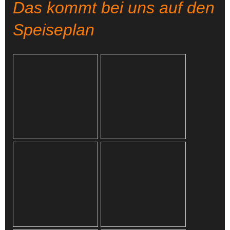
Das kommt bei uns auf den
Speiseplan