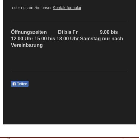
oder nutzen Sie unser
Kontaktformular
.
Öffnungszeiten Di bis Fr 9.00 bis
12.00 Uhr 15.00 bis 18.00 Uhr Samstag nur nach
Vereinbarung
Teilen