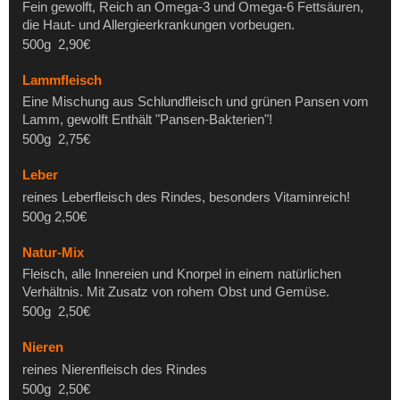
Fein gewolft, Reich an Omega-3 und Omega-6 Fettsäuren,
die Haut- und Allergieerkrankungen vorbeugen.
500g 2,90€
Lammfleisch
Eine Mischung aus Schlundfleisch und grünen Pansen vom
Lamm, gewolft Enthält "Pansen-Bakterien"!
500g 2,75€
Leber
reines Leberfleisch des Rindes, besonders Vitaminreich!
500g 2,50€
Natur-Mix
Fleisch, alle Innereien und Knorpel in einem natürlichen
Verhältnis. Mit Zusatz von rohem Obst und Gemüse.
500g 2,50€
Nieren
reines Nierenfleisch des Rindes
500g 2,50€