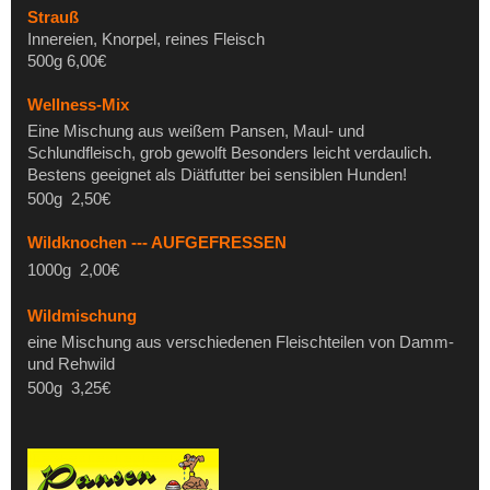
Strauß
Innereien, Knorpel, reines Fleisch
500g 6,00€
Wellness-Mix
Eine Mischung aus weißem Pansen, Maul- und
Schlundfleisch, grob gewolft Besonders leicht verdaulich.
Bestens geeignet als Diätfutter bei sensiblen Hunden!
500g 2,50€
Wildknochen --- AUFGEFRESSEN
1000g 2,00€
Wildmischung
eine Mischung aus verschiedenen Fleischteilen von Damm-
und Rehwild
500g 3,25€